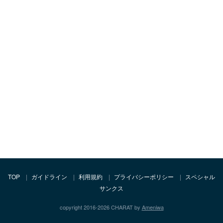
TOP
ガイドライン
利用規約
プライバシーポリシー
スペシャル
サンクス
copyright 2016-2026 CHARAT by
Ameniwa