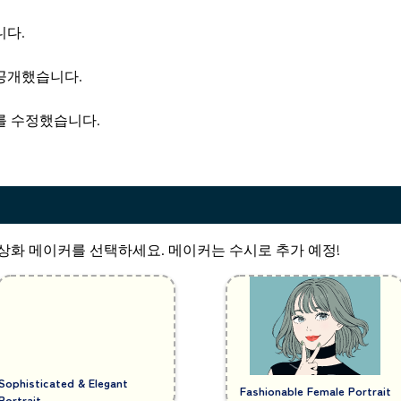
니다.
공개했습니다.
를 수정했습니다.
상화 메이커를 선택하세요. 메이커는 수시로 추가 예정!
Sophisticated & Elegant
Fashionable Female Portrait
Portrait