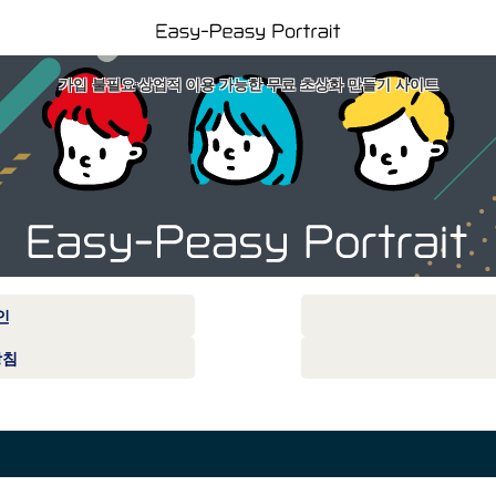
가입 불필요·상업적 이용 가능한 무료 초상화 만들기 사이트
인
방침