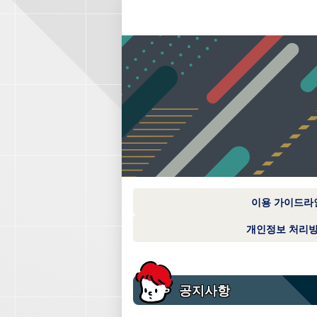
이용 가이드라
개인정보 처리
공지사항