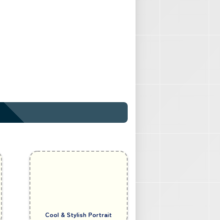
Cool & Stylish Portrait