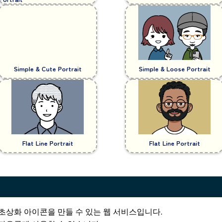
Simple & Cute Portrait
Simple & Loose Portrait
Flat Line Portrait
Flat Line Portrait
초상화 아이콘을 만들 수 있는 웹 서비스입니다.