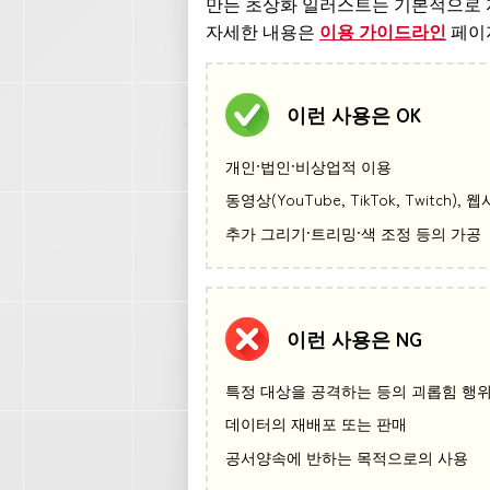
만든 초상화 일러스트는 기본적으로 
자세한 내용은
이용 가이드라인
페이
이런 사용은 OK
개인·법인·비상업적 이용
동영상(YouTube, TikTok, Twitc
추가 그리기·트리밍·색 조정 등의 가공
이런 사용은 NG
특정 대상을 공격하는 등의 괴롭힘 행
데이터의 재배포 또는 판매
공서양속에 반하는 목적으로의 사용