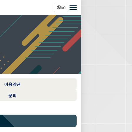
KO
이용약관
문의