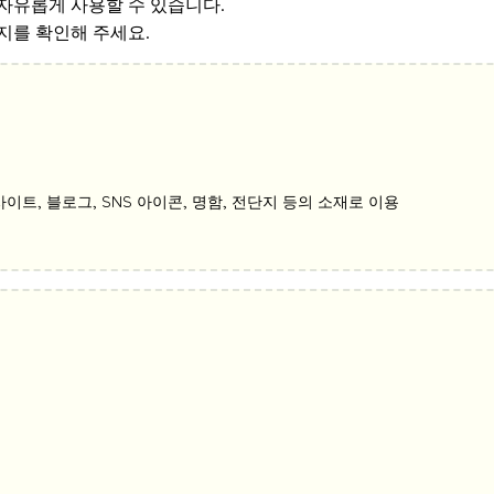
자유롭게 사용할 수 있습니다.
지를 확인해 주세요.
h), 웹사이트, 블로그, SNS 아이콘, 명함, 전단지 등의 소재로 이용
위