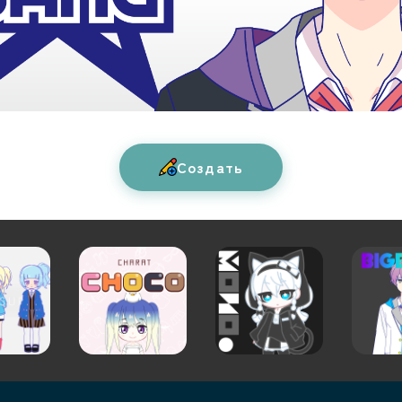
Создать