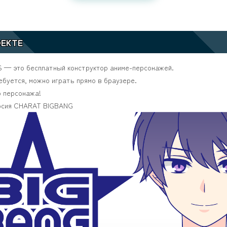
ОЕКТЕ
 — это бесплатный конструктор аниме-персонажей.
ебуется, можно играть прямо в браузере.
о персонажа!
рсия
CHARAT BIGBANG