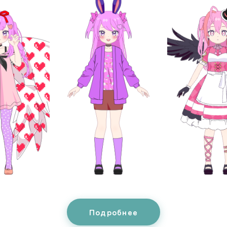
Подробнее