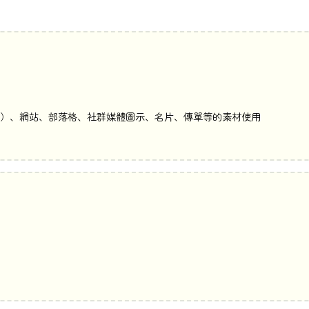
Twitch）、網站、部落格、社群媒體圖示、名片、傳單等的素材使用