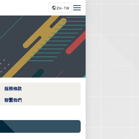
ZH-TW
服務條款
聯繫我們