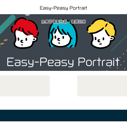
免費肖像製作器 - 無需註冊