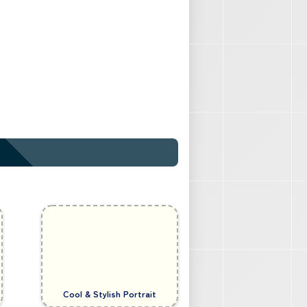
Cool & Stylish Portrait