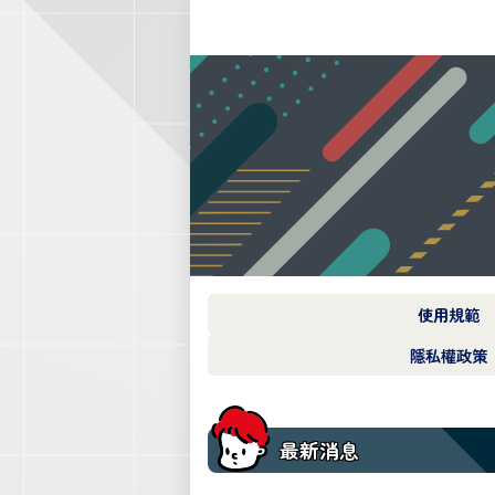
使用規範
隱私權政策
最新消息