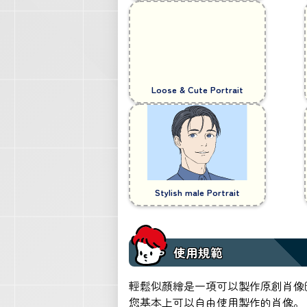
Loose & Cute Portrait
Stylish male Portrait
使用規範
輕鬆似顏繪是一項可以製作原創肖像
您基本上可以自由使用製作的肖像。