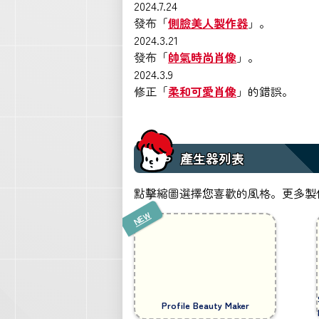
2024.7.24
發布「
側臉美人製作器
」。
2024.3.21
發布「
帥氣時尚肖像
」。
2024.3.9
修正「
柔和可愛肖像
」的錯誤。
產生器列表
點擊縮圖選擇您喜歡的風格。更多製
Profile Beauty Maker