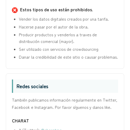
Estos tipos de uso están prohibidos.
Vender los datos digitales creados por una tarifa.
Hacerse pasar por el autor de la obra.
Producir productos y venderlos a traves de
distribución comercial (mayor).
Ser utilizado con servicios de crowdsourcing
Danar la credibilidad de este sitio o causar problemas.
Redes sociales
También publicamos información regularmente en Twitter,
Facebook e Instagram. Por favor síguenos y danos like.
CHARAT