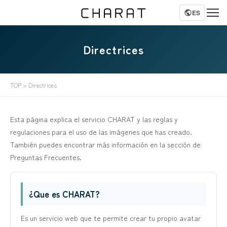
ES
Directrices
TOP
> Directrices
Esta página explica el servicio CHARAT y las reglas y
regulaciones para el uso de las imágenes que has creado.
También puedes encontrar más información en la sección de
Preguntas Frecuentes.
¿Que es CHARAT?
Es un servicio web que te permite crear tu propio avatar