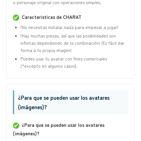
o personaje original con operaciones simples.
Caracteristicas de CHARAT
¡No necesitas instalar nada para empezar a jugar!
¡Hay muchas piezas, así que las posibilidades son
infinitas dependiendo de la combinación! ¡Es fácil dar
forma a tu propia imagen!
Puedes usar tu avatar con fines comerciales
(*excepto en algunos casos).
¿Para que se pueden usar los avatares
(imágenes)?
¿Para que se pueden usar los avatares
(imágenes)?