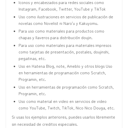
Iconos y encabezados para redes sociales como
Instagram, Facebook, Twitter, YouTube y TikTok
Uso como ilustraciones en servicios de publicación de
novelas como Novelist ni Naro'u y Kakuyomu.
Para uso como materiales para productos como
chapas y llaveros para distribución doujin.
Para uso como materiales para materiales impresos
como tarjetas de presentación, postales, doujinshi,
pegatinas, etc.
Uso en Hatena Blog, note, Ameblo y otros blogs Uso
en herramientas de programación como Scratch,
Programin, etc.
Uso en herramientas de programación como Scratch,
Programin, etc.
Uso como material en video en servicios de video
como YouTube, Twitch, TikTok, Nico Nico Douga, etc.
Si usas los ejemplos anteriores, puedes usarlos libremente
sin necesidad de creditos especiales.