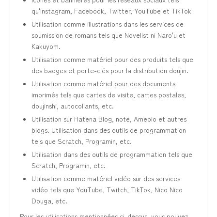
qu'Instagram, Facebook, Twitter, YouTube et TikTok
Utilisation comme illustrations dans les services de
soumission de romans tels que Novelist ni Naro'u et
Kakuyom.
Utilisation comme matériel pour des produits tels que
des badges et porte-clés pour la distribution doujin.
Utilisation comme matériel pour des documents
imprimés tels que cartes de visite, cartes postales,
doujinshi, autocollants, etc.
Utilisation sur Hatena Blog, note, Ameblo et autres
blogs. Utilisation dans des outils de programmation
tels que Scratch, Programin, etc.
Utilisation dans des outils de programmation tels que
Scratch, Programin, etc.
Utilisation comme matériel vidéo sur des services
vidéo tels que YouTube, Twitch, TikTok, Nico Nico
Douga, etc.
Pour les utilisations mentionnées ci-dessus, vous pouvez