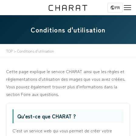
FR
Conditions d'utilisation
TOP
> Conditions d'utilisation
Cette page explique le service CHARAT ainsi que les règles et
réglementations d'utilisation des images que vous avez créées.
Vous pouvez également trouver plus d'informations dans la
section Foire aux questions.
Qu'est-ce que CHARAT ?
C'est un service web qui vous permet de créer votre