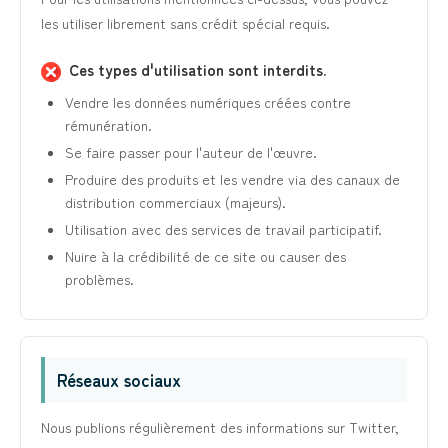
les utiliser librement sans crédit spécial requis.
Ces types d'utilisation sont interdits.
Vendre les données numériques créées contre
rémunération.
Se faire passer pour l'auteur de l'œuvre.
Produire des produits et les vendre via des canaux de
distribution commerciaux (majeurs).
Utilisation avec des services de travail participatif.
Nuire à la crédibilité de ce site ou causer des
problèmes.
Réseaux sociaux
Nous publions régulièrement des informations sur Twitter,