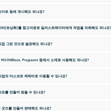
 사이트 등에 게시해도 되나요?
아바타(초상화)를 참고자료로 일러스트레이터에게 작업을 의뢰해도 되나요
직접 그린 것으로 발표해도 되나요?
h, MOONBlock, Programin 등에서 소재로 사용해도 되나요?
 사업의 마스코트 캐릭터로 이용할 수 있나요?
파츠를 만들어 받을 수 있나요?
널 굿즈를 만들어 판매해도 되나요?