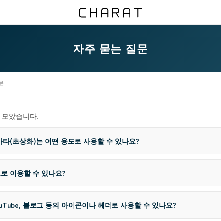
자주 묻는 질문
문
 모았습니다.
바타(초상화)는 어떤 용도로 사용할 수 있나요?
로 이용할 수 있나요?
 YouTube, 블로그 등의 아이콘이나 헤더로 사용할 수 있나요?