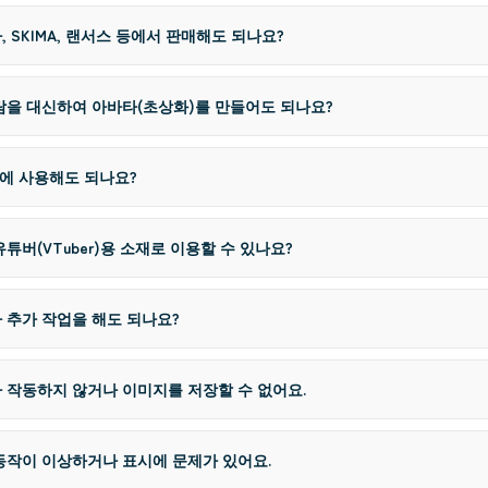
, SKIMA, 랜서스 등에서 판매해도 되나요?
사람을 대신하여 아바타(초상화)를 만들어도 되나요?
작에 사용해도 되나요?
유튜버(VTuber)용 소재로 이용할 수 있나요?
 추가 작업을 해도 되나요?
가 작동하지 않거나 이미지를 저장할 수 없어요.
 동작이 이상하거나 표시에 문제가 있어요.