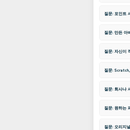
질문: 포인트
질문: 만든 
질문: 자신이 
질문: Scratc
질문: 회사나
질문: 원하는 
질문: 오리지