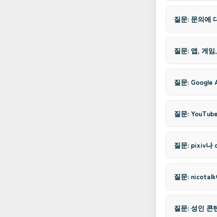
질문: 문의에 
질문: 앱, 게
질문: Goog
질문: YouTu
질문: pixiv나
질문: nicota
질문: 성인 콘