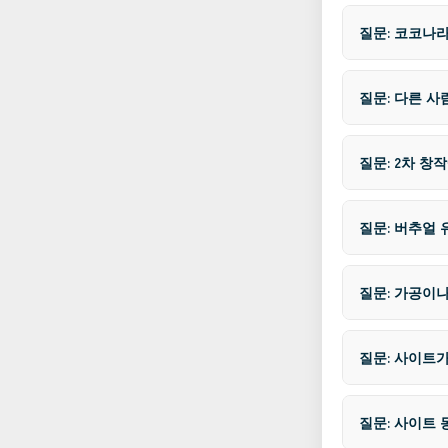
질문: 코코나라
질문: 다른 
질문: 2차 창
질문: 버추얼 
질문: 가공이나
질문: 사이트
질문: 사이트