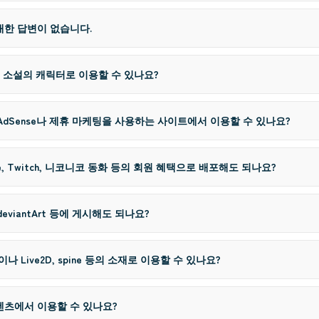
대한 답변이 없습니다.
임, 소설의 캐릭터로 이용할 수 있나요?
le AdSense나 제휴 마케팅을 사용하는 사이트에서 이용할 수 있나요?
be, Twitch, 니코니코 동화 등의 회원 혜택으로 배포해도 되나요?
 deviantArt 등에 게시해도 되나요?
lk이나 Live2D, spine 등의 소재로 이용할 수 있나요?
텐츠에서 이용할 수 있나요?