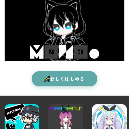
新しくはじめる