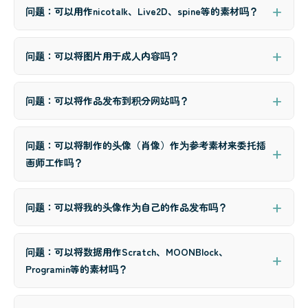
问题：可以用作nicotalk、Live2D、spine等的素材吗？
问题：可以将图片用于成人内容吗？
问题：可以将作品发布到积分网站吗？
问题：可以将制作的头像（肖像）作为参考素材来委托插
画师工作吗？
问题：可以将我的头像作为自己的作品发布吗？
问题：可以将数据用作Scratch、MOONBlock、
Programin等的素材吗？