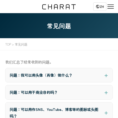
ZH
常见问题
TOP
> 常见问题
我们汇总了经常收到的问题。
问题：我可以用头像（肖像）做什么？
问题：可以用于商业目的吗？
问题：可以用作SNS、YouTube、博客等的图标或头图
吗？