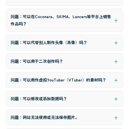
问题：可以在Coconara、SKIMA、Lancers等平台上销售
作品吗？
问题：可以代替别人制作头像（肖像）吗？
问题：可以用于二次创作吗？
问题：可以用作虚拟YouTuber（VTuber）的素材吗？
问题：可以修改或添加数据吗？
问题：网站无法使用或无法保存图片。