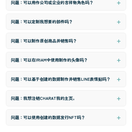
问题：可以用作公司或企业的吉祥物角色吗？
问题：可以定制我想要的部件吗？
问题：可以制作原创商品并销售吗？
问题：可以在IRIAM中使用制作的头像吗？
问题：可以基于创建的数据制作并销售LINE表情贴吗？
问题：我想注销CHARAT我的主页。
问题：可以使用创建的数据发行NFT吗？