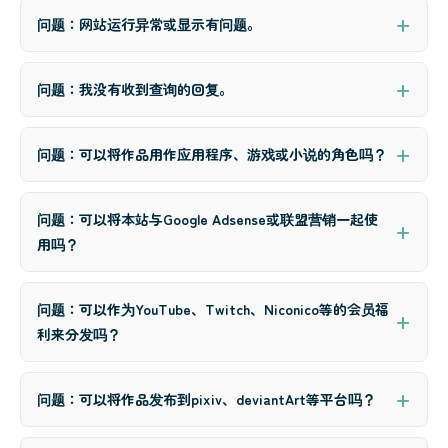
问题：网站运行异常或显示有问题。
问题：我没有收到查询的回复。
问题：可以将作品用作应用程序、游戏或小说的角色吗？
问题：可以将本站与Google Adsense或联盟营销一起使
用吗？
问题：可以作为YouTube、Twitch、Niconico等的会员福
利来分发吗？
问题：可以将作品发布到pixiv、deviantArt等平台吗？