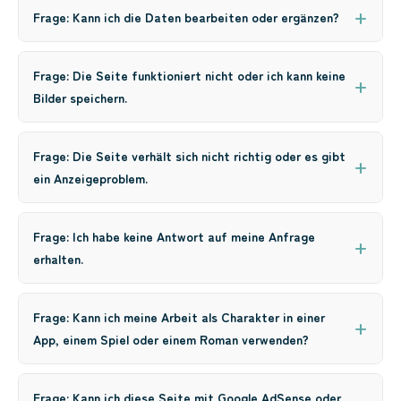
Frage: Kann ich die Daten bearbeiten oder ergänzen?
Frage: Die Seite funktioniert nicht oder ich kann keine
Bilder speichern.
Frage: Die Seite verhält sich nicht richtig oder es gibt
ein Anzeigeproblem.
Frage: Ich habe keine Antwort auf meine Anfrage
erhalten.
Frage: Kann ich meine Arbeit als Charakter in einer
App, einem Spiel oder einem Roman verwenden?
Frage: Kann ich diese Seite mit Google AdSense oder