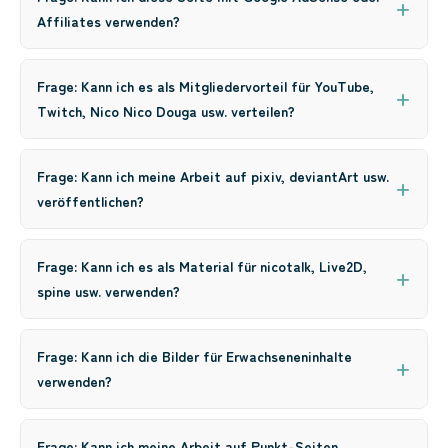
Affiliates verwenden?
Frage: Kann ich es als Mitgliedervorteil für YouTube,
Twitch, Nico Nico Douga usw. verteilen?
Frage: Kann ich meine Arbeit auf pixiv, deviantArt usw.
veröffentlichen?
Frage: Kann ich es als Material für nicotalk, Live2D,
spine usw. verwenden?
Frage: Kann ich die Bilder für Erwachseneninhalte
verwenden?
Frage: Kann ich meine Arbeit auf Punkt-Seiten