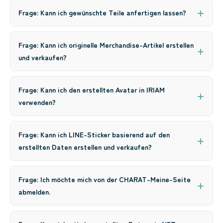
Frage: Kann ich gewünschte Teile anfertigen lassen?
Frage: Kann ich originelle Merchandise-Artikel erstellen
und verkaufen?
Frage: Kann ich den erstellten Avatar in IRIAM
verwenden?
Frage: Kann ich LINE-Sticker basierend auf den
erstellten Daten erstellen und verkaufen?
Frage: Ich möchte mich von der CHARAT-Meine-Seite
abmelden.