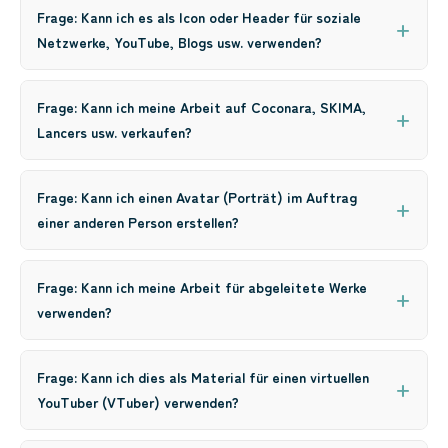
Frage: Kann ich es als Icon oder Header für soziale
Netzwerke, YouTube, Blogs usw. verwenden?
Frage: Kann ich meine Arbeit auf Coconara, SKIMA,
Lancers usw. verkaufen?
Frage: Kann ich einen Avatar (Porträt) im Auftrag
einer anderen Person erstellen?
Frage: Kann ich meine Arbeit für abgeleitete Werke
verwenden?
Frage: Kann ich dies als Material für einen virtuellen
YouTuber (VTuber) verwenden?