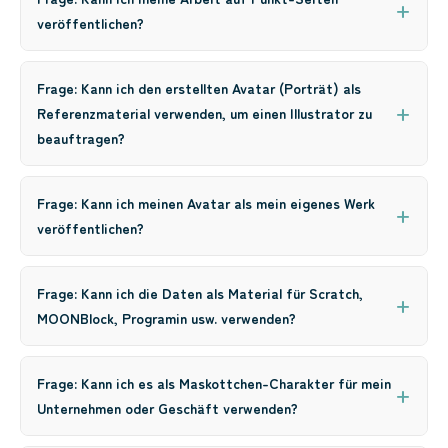
veröffentlichen?
Frage: Kann ich den erstellten Avatar (Porträt) als
Referenzmaterial verwenden, um einen Illustrator zu
beauftragen?
Frage: Kann ich meinen Avatar als mein eigenes Werk
veröffentlichen?
Frage: Kann ich die Daten als Material für Scratch,
MOONBlock, Programin usw. verwenden?
Frage: Kann ich es als Maskottchen-Charakter für mein
Unternehmen oder Geschäft verwenden?