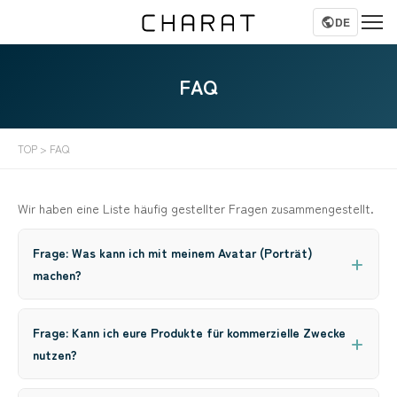
DE
FAQ
TOP
> FAQ
Wir haben eine Liste häufig gestellter Fragen zusammengestellt.
Frage: Was kann ich mit meinem Avatar (Porträt)
machen?
Frage: Kann ich eure Produkte für kommerzielle Zwecke
nutzen?