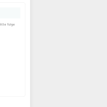
itte folge