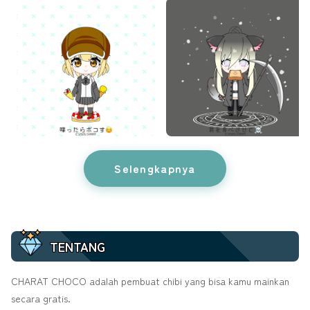
Selengkapnya
TENTANG
CHARAT CHOCO adalah pembuat chibi yang bisa kamu mainkan
secara gratis.