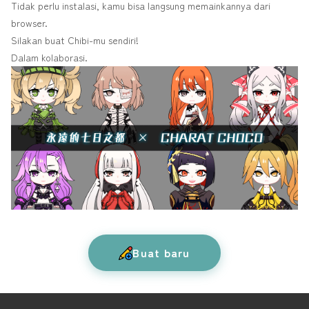
Tidak perlu instalasi, kamu bisa langsung memainkannya dari
browser.
Silakan buat Chibi-mu sendiri!
Dalam kolaborasi.
Buat baru