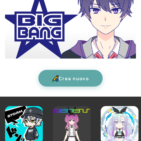
Crea nuovo