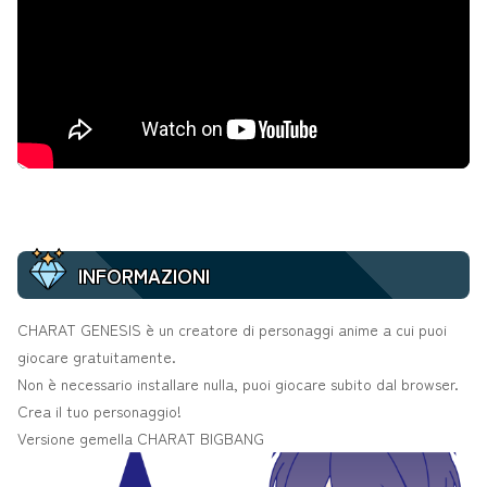
INFORMAZIONI
CHARAT GENESIS è un creatore di personaggi anime a cui puoi
giocare gratuitamente.
Non è necessario installare nulla, puoi giocare subito dal browser.
Crea il tuo personaggio!
Versione gemella
CHARAT BIGBANG