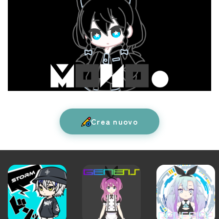
Crea nuovo