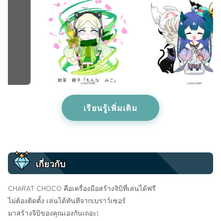
เรียนรู้เพิ่มเติม
เกี่ยวกับ
CHARAT CHOCO คือเครื่องมือสร้างจิบิที่เล่นได้ฟรี
ไม่ต้องติดตั้ง เล่นได้ทันทีจากเบราว์เซอร์
มาสร้างจิบิของคุณเองกันเถอะ!