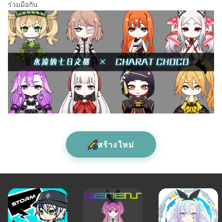
ร่วมมือกัน
สร้างใหม่