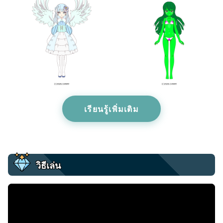
เรียนรู้เพิ่มเติม
วิธีเล่น