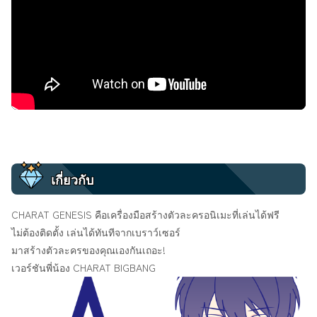
เกี่ยวกับ
CHARAT GENESIS คือเครื่องมือสร้างตัวละครอนิเมะที่เล่นได้ฟรี
ไม่ต้องติดตั้ง เล่นได้ทันทีจากเบราว์เซอร์
มาสร้างตัวละครของคุณเองกันเถอะ!
เวอร์ชันพี่น้อง
CHARAT BIGBANG