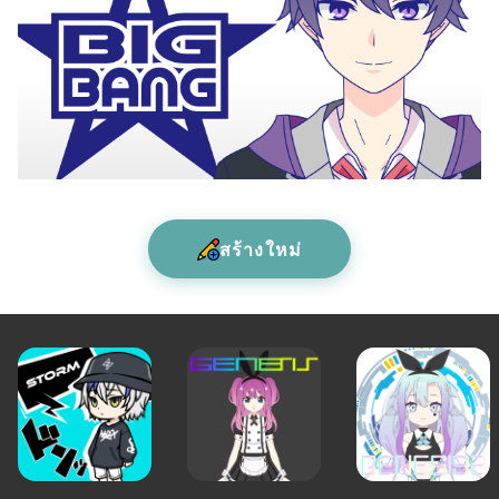
สร้างใหม่