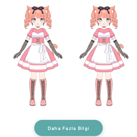
Daha Fazla Bilgi