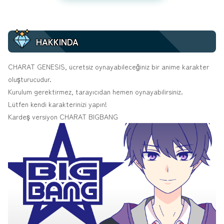
HAKKINDA
CHARAT GENESIS, ücretsiz oynayabileceğiniz bir anime karakter
oluşturucudur.
Kurulum gerektirmez, tarayıcıdan hemen oynayabilirsiniz.
Lütfen kendi karakterinizi yapın!
Kardeş versiyon
CHARAT BIGBANG