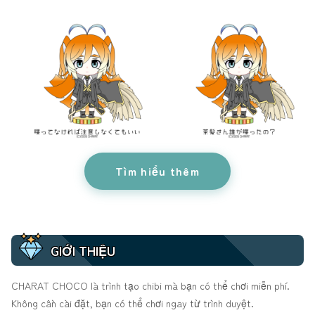
Tìm hiểu thêm
GIỚI THIỆU
CHARAT CHOCO là trình tạo chibi mà bạn có thể chơi miễn phí.
Không cần cài đặt, bạn có thể chơi ngay từ trình duyệt.