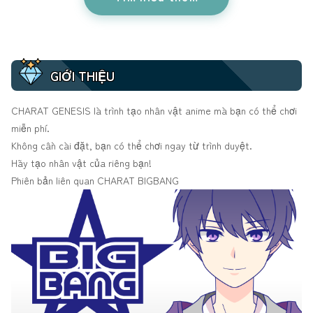
GIỚI THIỆU
CHARAT GENESIS là trình tạo nhân vật anime mà bạn có thể chơi
miễn phí.
Không cần cài đặt, bạn có thể chơi ngay từ trình duyệt.
Hãy tạo nhân vật của riêng bạn!
Phiên bản liên quan
CHARAT BIGBANG