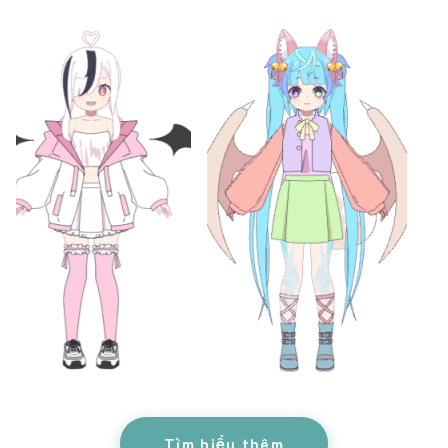
Tìm hiểu thêm