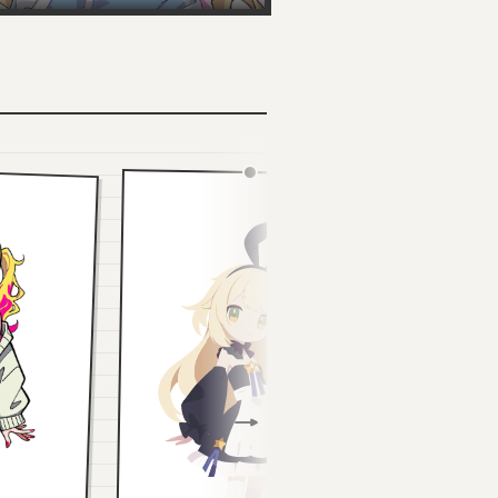
裝飾滿滿的圖標製作器！