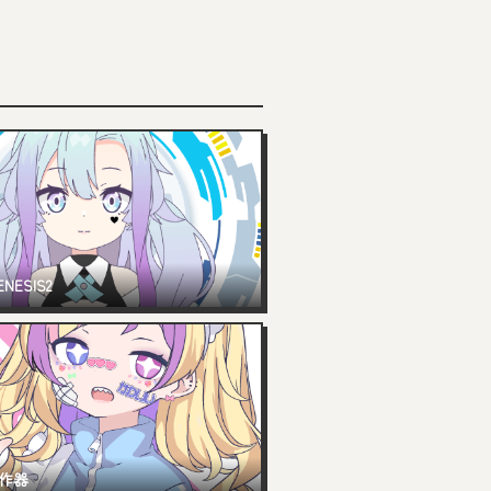
NESIS2
色製作器
作器