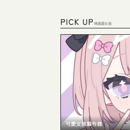
PICK UP
精選產生器
可愛女孩製作器