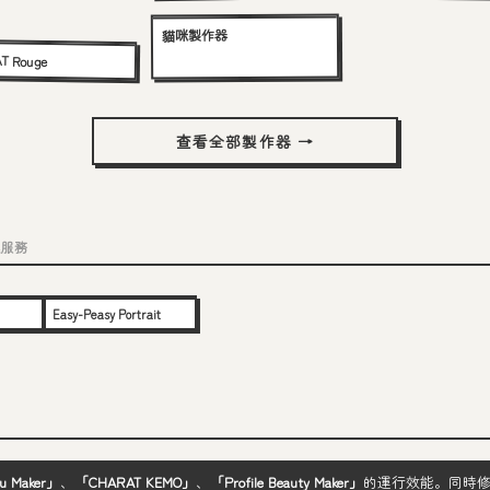
創建你自己的Q版角色圖標！
貓咪製作器
創建你自己的貓咪圖標！
T Rouge
原創女孩角色！
查看全部製作器 →
運服務
Easy-Peasy Portrait
？」投票網站
輕鬆製作肖像的產生器
u Maker」
、
「CHARAT KEMO」
、
「Profile Beauty Maker」
的運行效能。同時