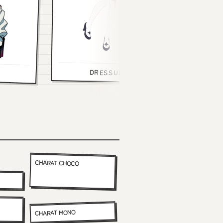
DRESSUP2
CHARAT CHOCO
快速有趣的Q版製作器！
CHARAT MONO
版角色圖標！