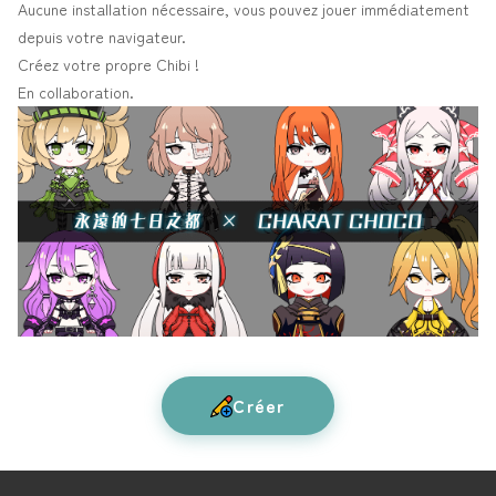
Aucune installation nécessaire, vous pouvez jouer immédiatement
depuis votre navigateur.
Créez votre propre Chibi !
En collaboration.
Créer