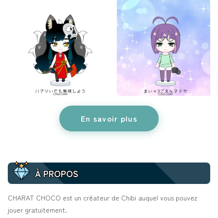
En savoir plus
À PROPOS
CHARAT CHOCO est un créateur de Chibi auquel vous pouvez
jouer gratuitement.