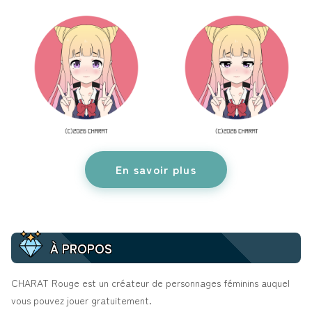
En savoir plus
À PROPOS
CHARAT Rouge est un créateur de personnages féminins auquel
vous pouvez jouer gratuitement.