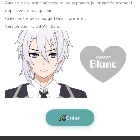
Aucune installation nécessaire, vous pouvez jouer immédiatement
depuis votre navigateur.
Créez votre personnage féminin préféré !
Version sœur
CHARAT Blanc
Créer