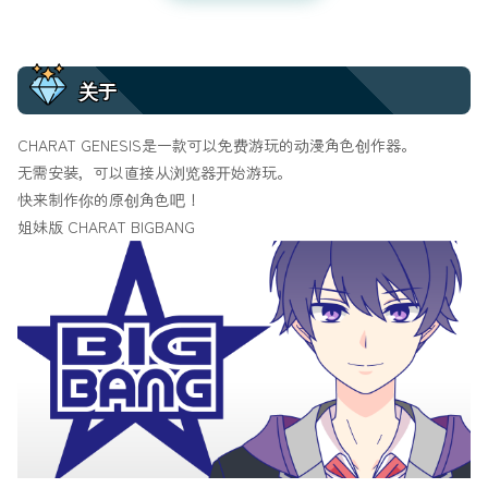
关于
CHARAT GENESIS是一款可以免费游玩的动漫角色创作器。
无需安装，可以直接从浏览器开始游玩。
快来制作你的原创角色吧！
姐妹版
CHARAT BIGBANG