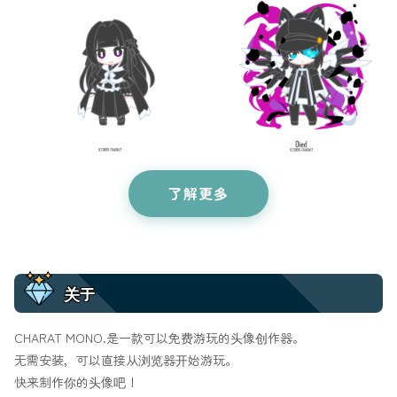
了解更多
关于
CHARAT MONO.是一款可以免费游玩的头像创作器。
无需安装，可以直接从浏览器开始游玩。
快来制作你的头像吧！