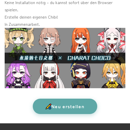
Keine Installation nötig – du kannst sofort über den Browser
spielen.
Erstelle deinen eigenen Chibi!
In Zusammenarbeit.
Neu erstellen