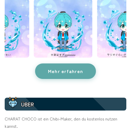
Mehr erfahren
ÜBER
CHARAT CHOCO ist ein Chibi-Maker, den du kostenlos nutzen
kannst.