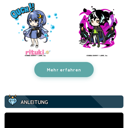
Mehr erfahren
ANLEITUNG