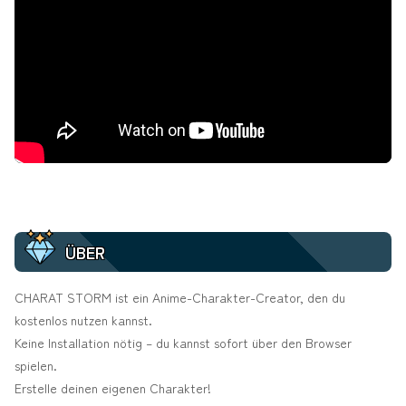
ÜBER
CHARAT STORM ist ein Anime-Charakter-Creator, den du
kostenlos nutzen kannst.
Keine Installation nötig – du kannst sofort über den Browser
spielen.
Erstelle deinen eigenen Charakter!