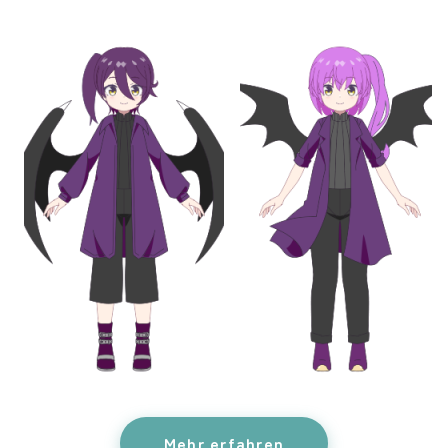
Mehr erfahren