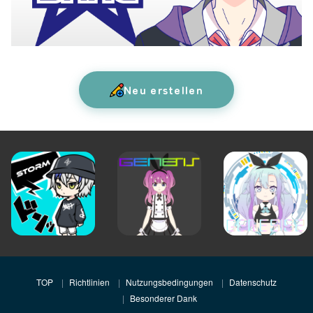
Neu erstellen
TOP
Richtlinien
Nutzungsbedingungen
Datenschutz
Besonderer Dank