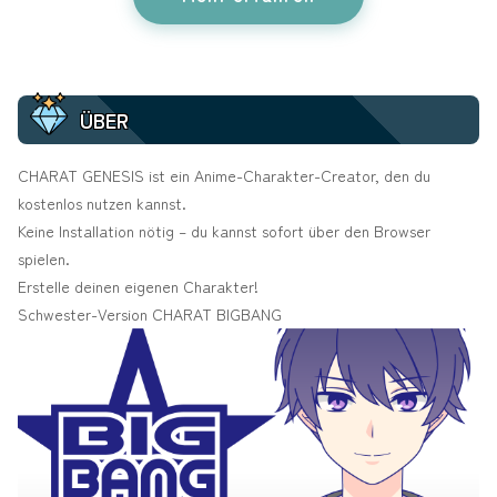
ÜBER
CHARAT GENESIS ist ein Anime-Charakter-Creator, den du
kostenlos nutzen kannst.
Keine Installation nötig – du kannst sofort über den Browser
spielen.
Erstelle deinen eigenen Charakter!
Schwester-Version
CHARAT BIGBANG